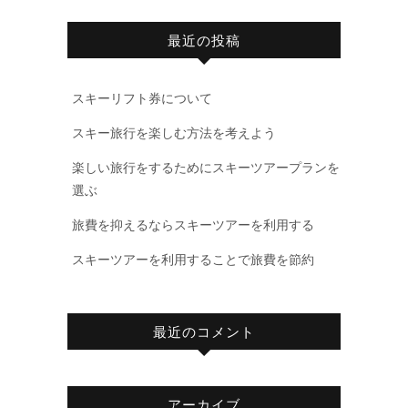
最近の投稿
スキーリフト券について
スキー旅行を楽しむ方法を考えよう
楽しい旅行をするためにスキーツアープランを
選ぶ
旅費を抑えるならスキーツアーを利用する
スキーツアーを利用することで旅費を節約
最近のコメント
アーカイブ