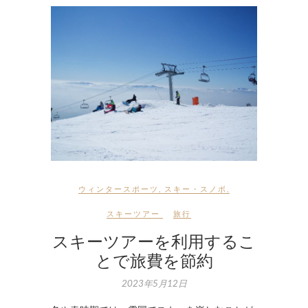
ウィンタースポーツ
,
スキー・スノボ
,
スキーツアー
旅行
スキーツアーを利用するこ
とで旅費を節約
2023年5月12日