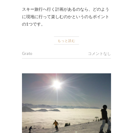
スキー旅行へ行く計画があるのなら、どのよう
に現地に行って楽しむのかというのもポイント
の1つです。
もっと読む
Grato
コメントなし