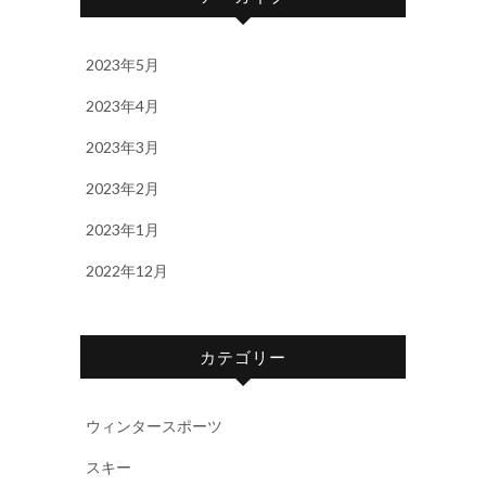
2023年5月
2023年4月
2023年3月
2023年2月
2023年1月
2022年12月
カテゴリー
ウィンタースポーツ
スキー