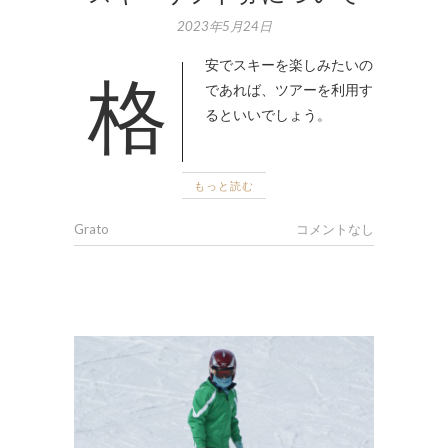
2023年5月24日
格安でスキーを楽しみたいの
であれば、ツアーを利用す
るといいでしょう。
もっと読む
Grato
コメントなし