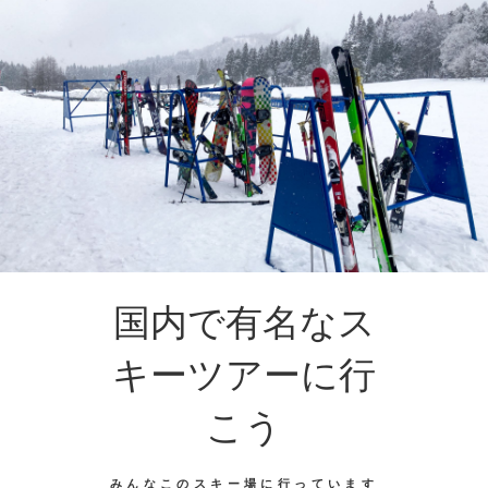
国内で有名なス
キーツアーに行
こう
みんなこのスキー場に行っています