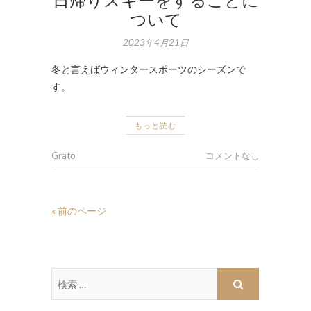
ついて
2023年4月21日
冬と言えばウィンタースポーツのシーズンで
す。
もっと読む
Grato
コメントなし
« 前のページ