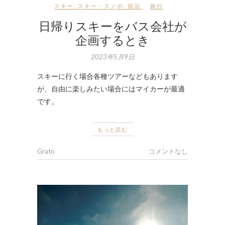
スキー
,
スキー・スノボ
,
宿泊
旅行
日帰りスキーをバス会社が
企画するとき
2023年5月9日
スキーに行く場合各種ツアーなどもあります
が、自由に楽しみたい場合にはマイカーが最適
です。
もっと読む
Grato
コメントなし