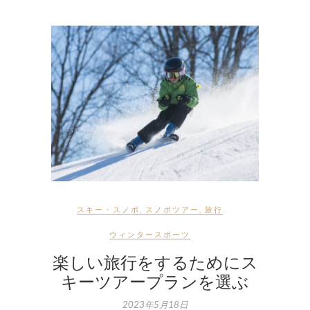
スキー・スノボ
,
スノボツアー
,
旅行
ウィンタースポーツ
楽しい旅行をするためにス
キーツアープランを選ぶ
2023年5月18日