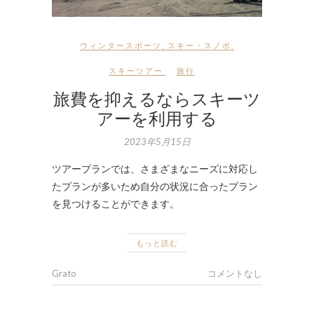
ウィンタースポーツ
,
スキー・スノボ
,
スキーツアー
旅行
旅費を抑えるならスキーツ
アーを利用する
2023年5月15日
ツアープランでは、さまざまなニーズに対応し
たプランが多いため自分の状況に合ったプラン
を見つけることができます。
もっと読む
Grato
コメントなし