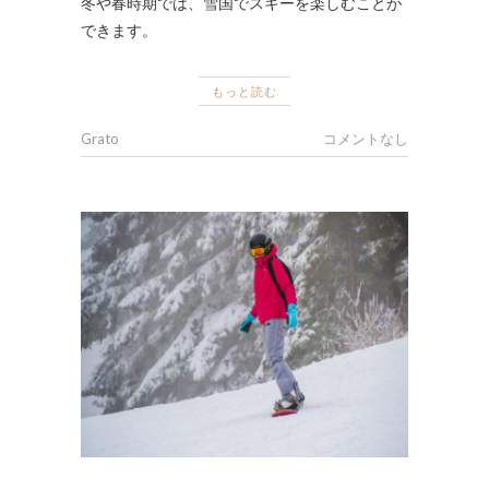
冬や春時期では、雪国でスキーを楽しむことが
できます。
もっと読む
Grato
コメントなし