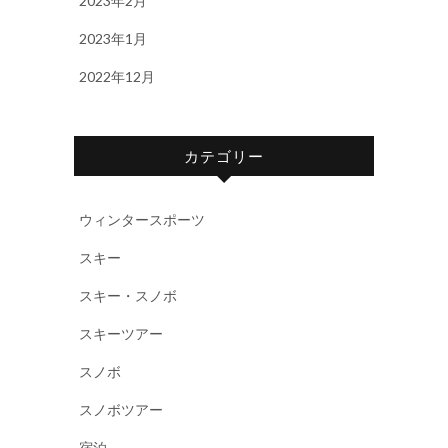
2023年2月
2023年1月
2022年12月
カテゴリー
ウィンタースポーツ
スキー
スキー・スノボ
スキーツアー
スノボ
スノボツアー
宿泊