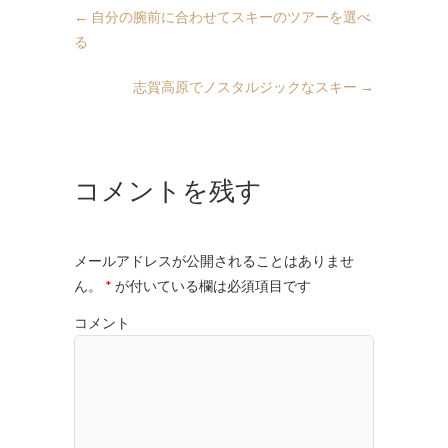
←
自分の腕前に合わせてスキーのツアーを選べ
る
志賀高原でノスタルジックなスキー
→
コメントを残す
メールアドレスが公開されることはありませ
ん。
*
が付いている欄は必須項目です
コメント