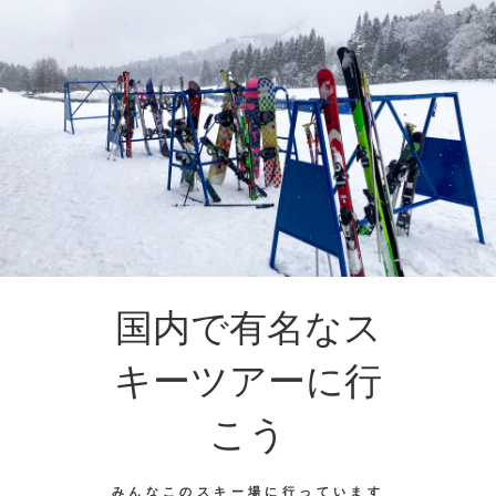
国内で有名なス
キーツアーに行
こう
みんなこのスキー場に行っています