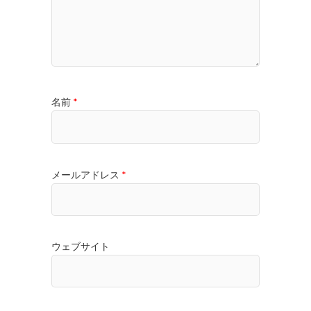
名前
*
メールアドレス
*
ウェブサイト