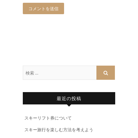
最近の投稿
スキーリフト券について
スキー旅行を楽しむ方法を考えよう