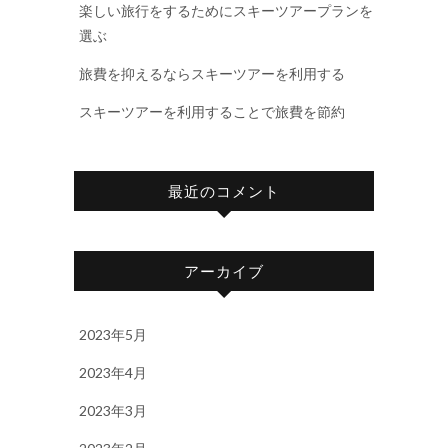
楽しい旅行をするためにスキーツアープランを
選ぶ
旅費を抑えるならスキーツアーを利用する
スキーツアーを利用することで旅費を節約
最近のコメント
アーカイブ
2023年5月
2023年4月
2023年3月