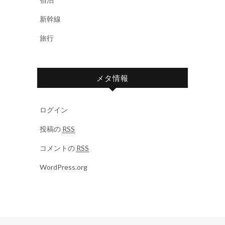
新幹線
旅行
メタ情報
ログイン
投稿の
RSS
コメントの
RSS
WordPress.org