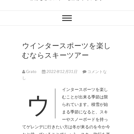
ウインタースポーツを楽し
むならスキーツアー
Grato
2022年12月31日
コメントな
し
ウインタースポーツを楽し
むことが出来る季節は限
られています。
積雪が始
まる季節になると、スキ
ーやスノーボードを持っ
てゲレンデに行きたい方は冬が来るのを今か今